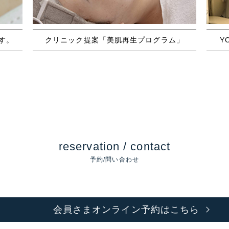
す。
クリニック提案「美肌再生プログラム」
Y
reservation / contact
予約/問い合わせ
会員さまオンライン予約はこちら