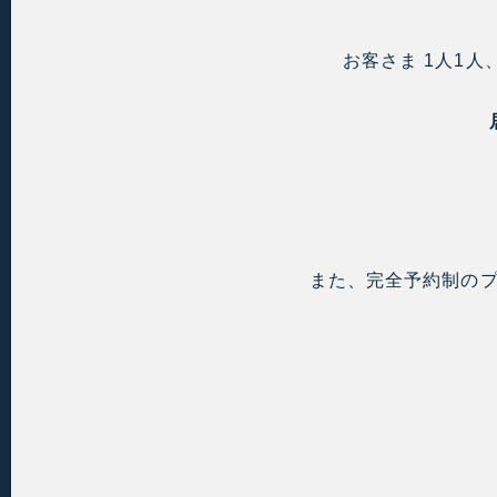
お客さま 1人1
また、完全予約制の