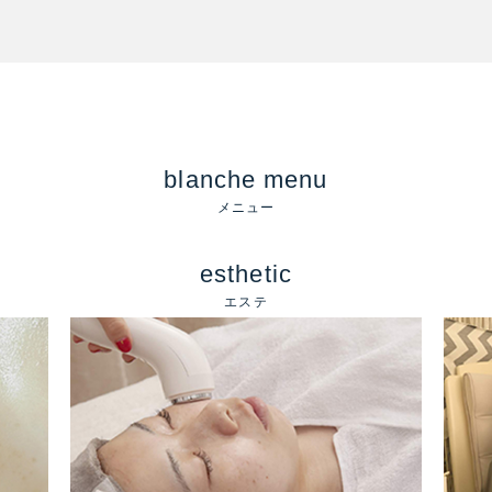
blanche menu
メニュー
esthetic
エステ