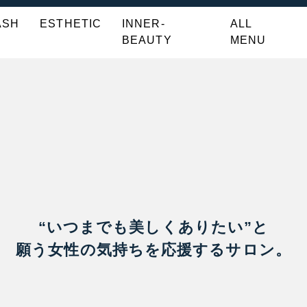
ASH
ESTHETIC
INNER-
ALL
BEAUTY
MENU
“いつまでも美しくありたい”と
願う女性の気持ちを応援するサロン。