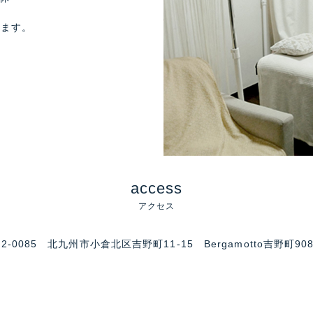
ります。
access
アクセス
02-0085 北九州市小倉北区吉野町11-15 Bergamotto吉野町90