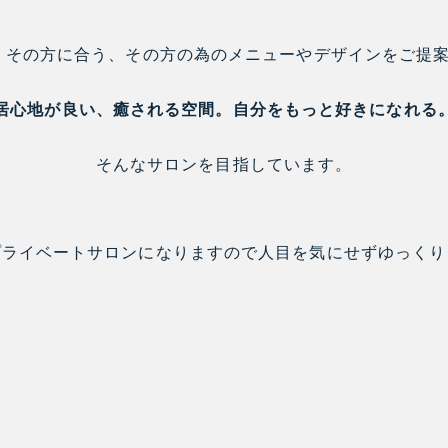
人、その方に合う、その方の為のメニューやデザインをご提
居心地が良い、癒される空間。自分をもっと好きになれる
そんなサロンを目指しています。
プライベートサロンになりますので人目を気にせずゆっくり