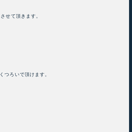
案させて頂きます。
。
くつろいで頂けます。