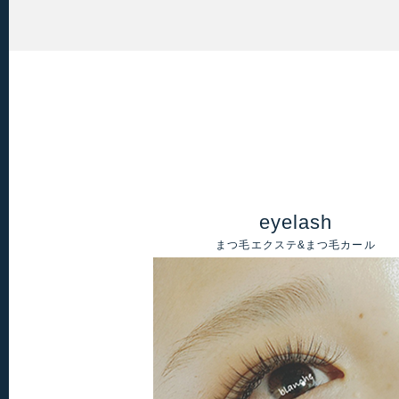
eyelash
まつ毛エクステ&まつ毛カール