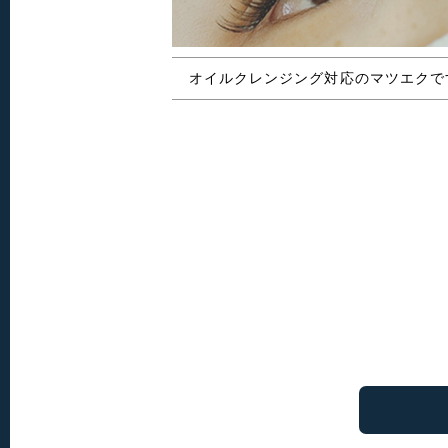
オイルクレンジング対応のマツエクで