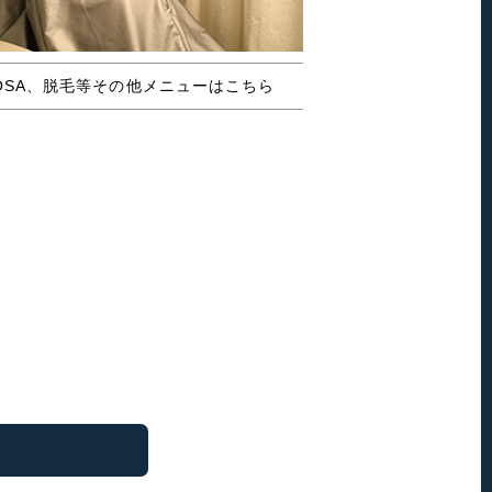
OSA、脱毛等その他メニューはこちら