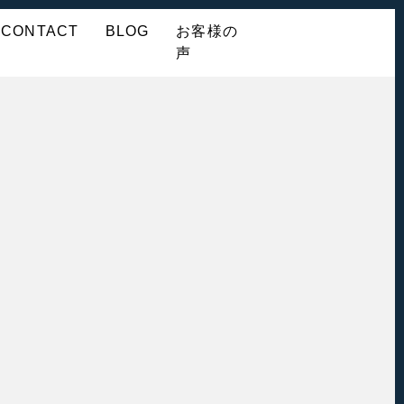
CONTACT
BLOG
お客様の
声