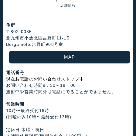
店舗情報
住所
〒802-0085
北九州市小倉北区吉野町11-15
Bergamotto吉野町908号室
MAP
電話番号
現在お電話のお問い合わせストップ中
お問い合わせ時間9：30～18：00
施術中や営業時間外は電話にでることができません。
営業時間
10時〜最終受付18時
(日曜のみ10時〜最終受付13時)
定休日 木曜・祝日