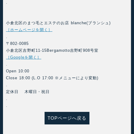
.
小倉北区のまつ毛とエステのお店 blanche(ブランシュ)
［ホームページを開く］
.
〒802-0085
小倉北区吉野町11-15Bergamotto吉野町908号室
［Googleを開く］
.
Open 10:00
Close 18:00 (L.O 17:00 ※メニューにより変動)
.
定休日 木曜日・祝日
.
.
TOPページへ戻る