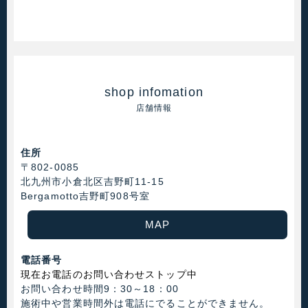
shop infomation
店舗情報
住所
〒802-0085
北九州市小倉北区吉野町11-15
Bergamotto吉野町908号室
MAP
電話番号
現在お電話のお問い合わせストップ中
お問い合わせ時間9：30～18：00
施術中や営業時間外は電話にでることができません。