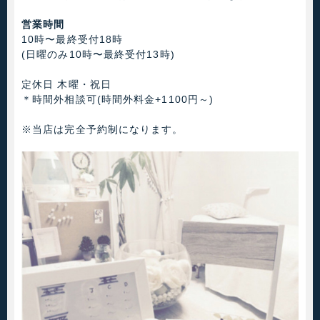
営業時間
10時〜最終受付18時
(日曜のみ10時〜最終受付13時)
定休日 木曜・祝日
＊時間外相談可(時間外料金+1100円～)
※当店は完全予約制になります。