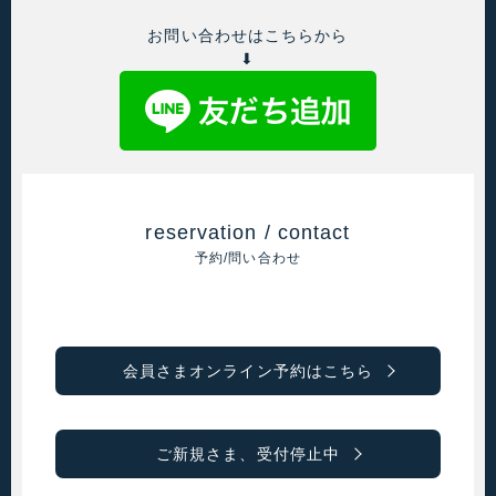
お問い合わせはこちらから
⬇
reservation / contact
予約/問い合わせ
会員さまオンライン予約はこちら
ご新規さま、受付停止中