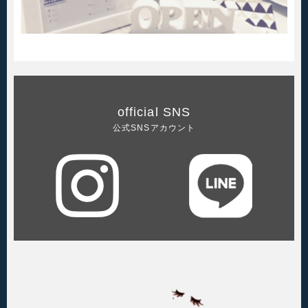
official SNS
公式SNSアカウント