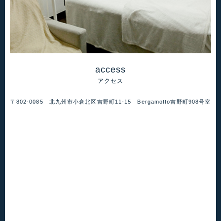
access
アクセス
〒802-0085 北九州市小倉北区吉野町11-15 Bergamotto吉野町908号室