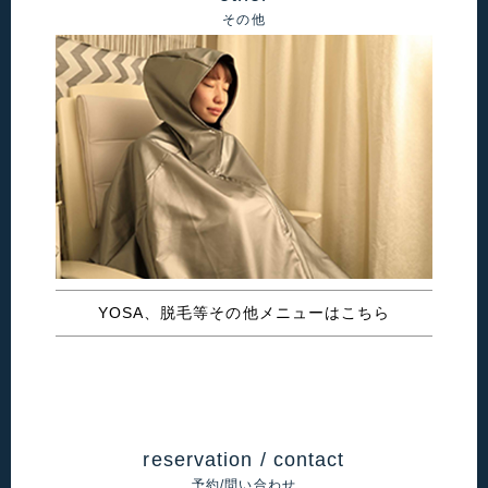
その他
YOSA、脱毛等その他メニューはこちら
reservation / contact
予約/問い合わせ