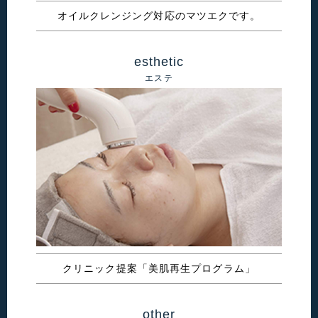
オイルクレンジング対応のマツエクです。
esthetic
エステ
クリニック提案「美肌再生プログラム」
other