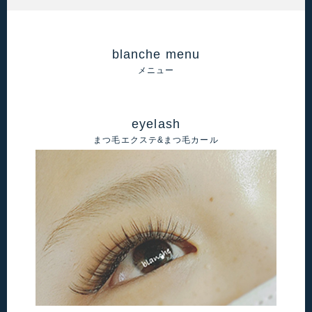
blanche menu
メニュー
eyelash
まつ毛エクステ&まつ毛カール