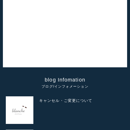
blog Infomation
ブログ/インフォメーション
キャンセル・ご変更について