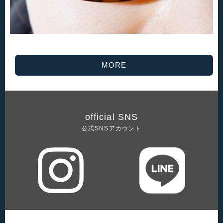
MORE
official SNS
公式SNSアカウント