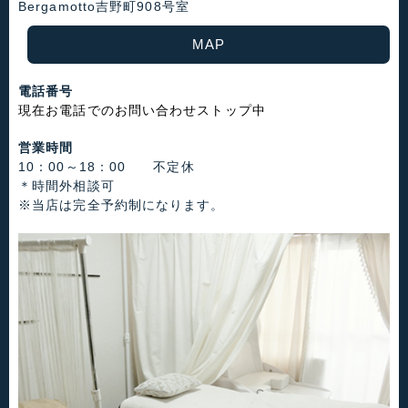
Bergamotto吉野町908号室
MAP
電話番号
現在お電話でのお問い合わせストップ中
営業時間
10：00～18：00 不定休
＊時間外相談可
※当店は完全予約制になります。