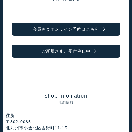
会員さまオンライン予約はこちら
ご新規さま、受付停止中
shop infomation
店舗情報
住所
〒802-0085
北九州市小倉北区吉野町11-15