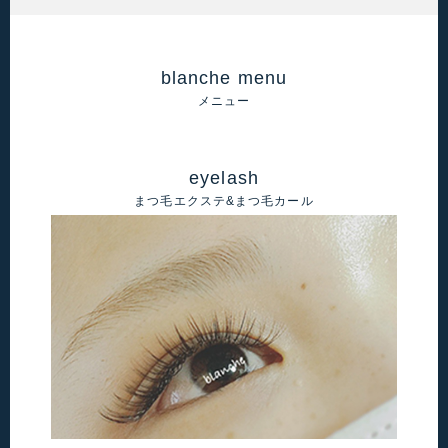
blanche menu
メニュー
eyelash
まつ毛エクステ&まつ毛カール