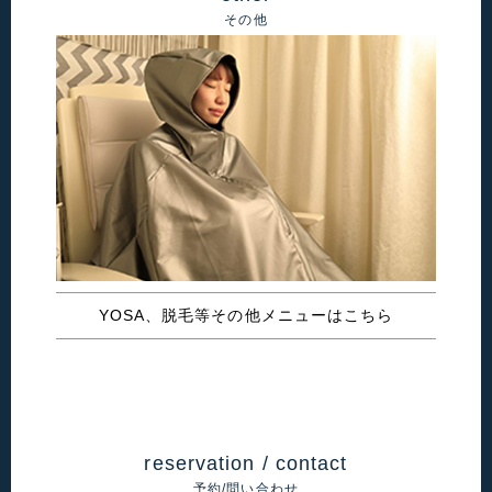
その他
YOSA、脱毛等その他メニューはこちら
reservation / contact
予約/問い合わせ