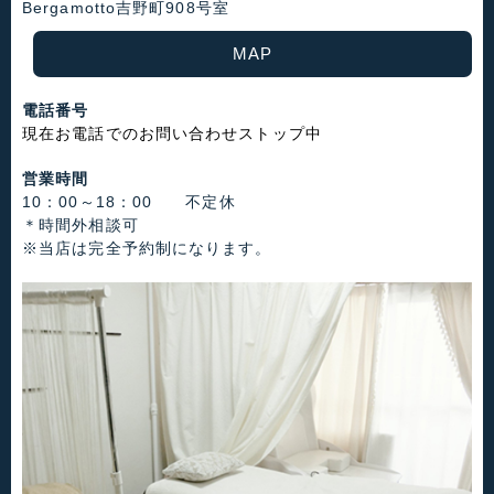
Bergamotto吉野町908号室
MAP
電話番号
現在お電話でのお問い合わせストップ中
営業時間
10：00～18：00 不定休
＊時間外相談可
※当店は完全予約制になります。