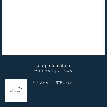
blog Infomation
ブログ/インフォメーション
キャンセル・ご変更について