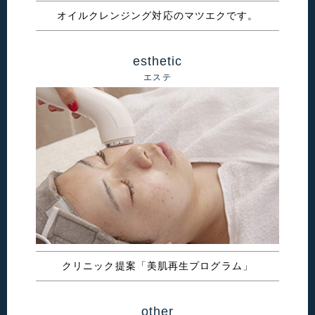
オイルクレンジング対応のマツエクです。
esthetic
エステ
クリニック提案「美肌再生プログラム」
other