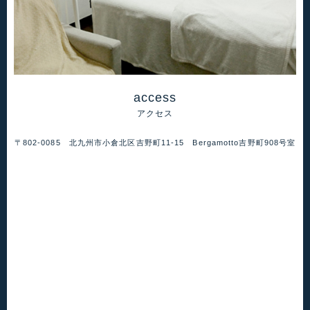
access
アクセス
〒802-0085 北九州市小倉北区吉野町11-15 Bergamotto吉野町908号室