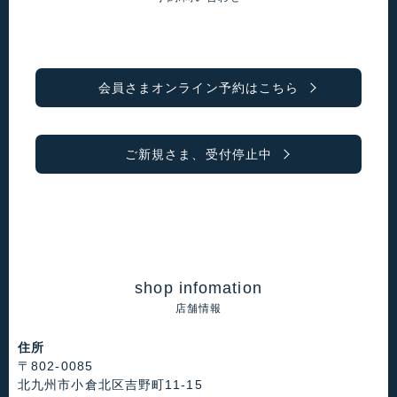
会員さまオンライン予約はこちら
ご新規さま、受付停止中
shop infomation
店舗情報
住所
〒802-0085
北九州市小倉北区吉野町11-15