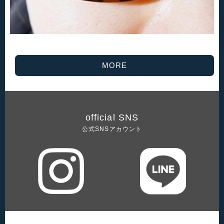
MORE
official SNS
公式SNSアカウント