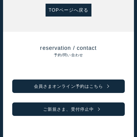
TOPページへ戻る
reservation / contact
予約/問い合わせ
会員さまオンライン予約はこちら
ご新規さま、受付停止中