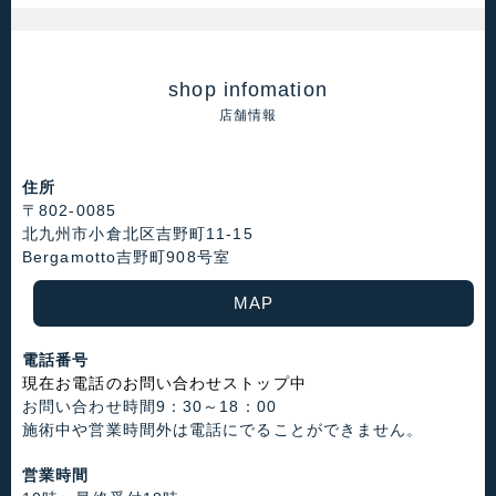
shop infomation
店舗情報
住所
〒802-0085
北九州市小倉北区吉野町11-15
Bergamotto吉野町908号室
MAP
電話番号
現在お電話のお問い合わせストップ中
お問い合わせ時間9：30～18：00
施術中や営業時間外は電話にでることができません。
営業時間