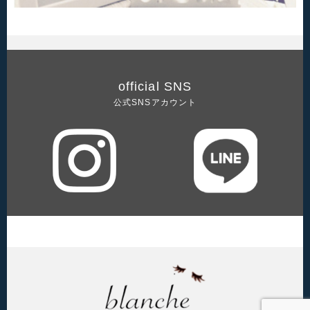
official SNS
公式SNSアカウント