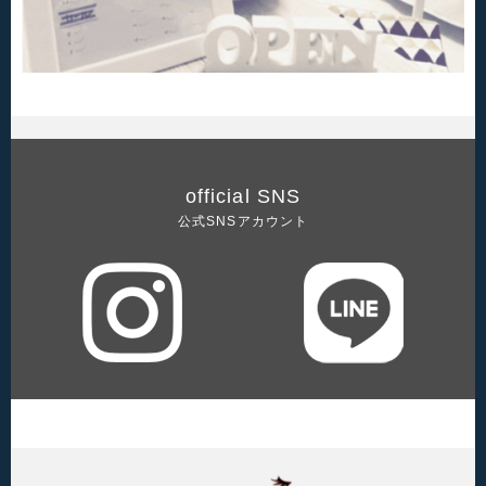
official SNS
公式SNSアカウント