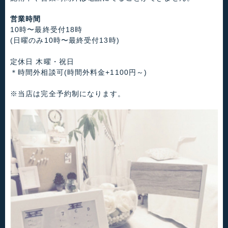
営業時間
10時〜最終受付18時
(日曜のみ10時〜最終受付13時)
定休日 木曜・祝日
＊時間外相談可(時間外料金+1100円～)
※当店は完全予約制になります。