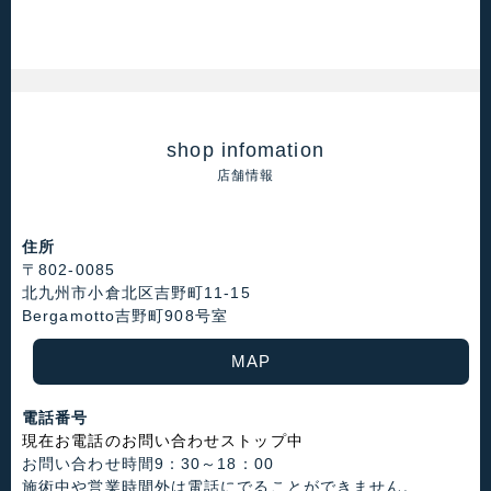
shop infomation
店舗情報
住所
〒802-0085
北九州市小倉北区吉野町11-15
Bergamotto吉野町908号室
MAP
電話番号
現在お電話のお問い合わせストップ中
お問い合わせ時間9：30～18：00
施術中や営業時間外は電話にでることができません。